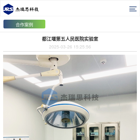
合作案例
都江堰第五人民医院实验室
2025-03-26 15:25:56